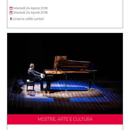
Martedì 24 Aprile 2018
Martedì 24 Aprile 2018
cinema caffè Lanteri
MOSTRE, ARTE E CULTURA