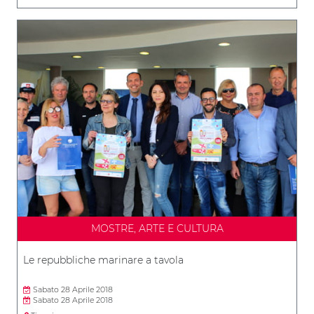
MOSTRE, ARTE E CULTURA
Le repubbliche marinare a tavola
Sabato 28 Aprile 2018
Sabato 28 Aprile 2018