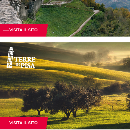
VISITA IL SITO
VISITA IL SITO