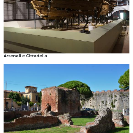
Arsenali e Cittadella