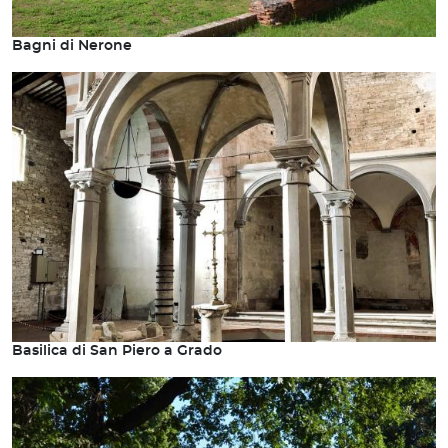
Bagni di Nerone
Basilica di San Piero a Grado