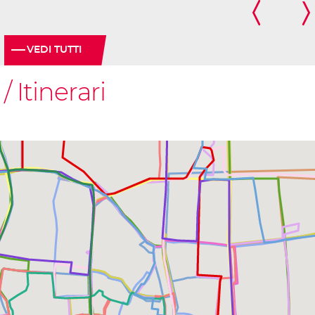
VEDI TUTTI
Itinerari