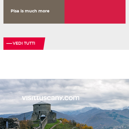
Pisa is much more
VEDI TUTTI