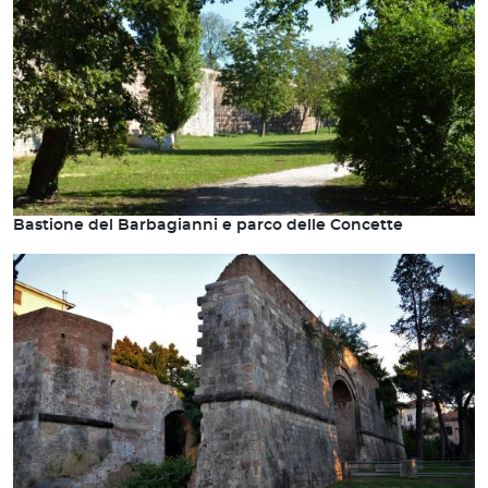
Bastione del Barbagianni e parco delle Concette