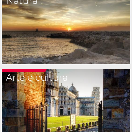
Natura
Arte e cultura