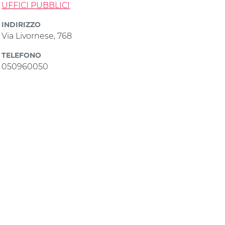
UFFICI PUBBLICI
INDIRIZZO
Via Livornese, 768
TELEFONO
050960050