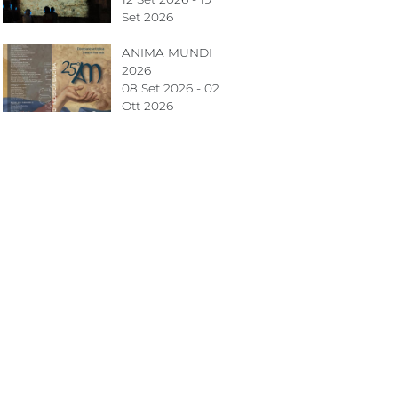
Set 2026
ANIMA MUNDI
2026
08 Set 2026 - 02
Ott 2026