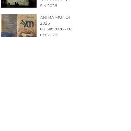
Set 2026
ANIMA MUNDI
2026
08 Set 2026 - 02
Ott 2026