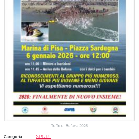
Tuffo di Befana 2026
SPORT
Categoria: