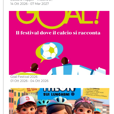
14 Ott 2026 - 07 Mar 2027
Goal Festival 2026
01 Ott 2026 - 04 Ott 2026