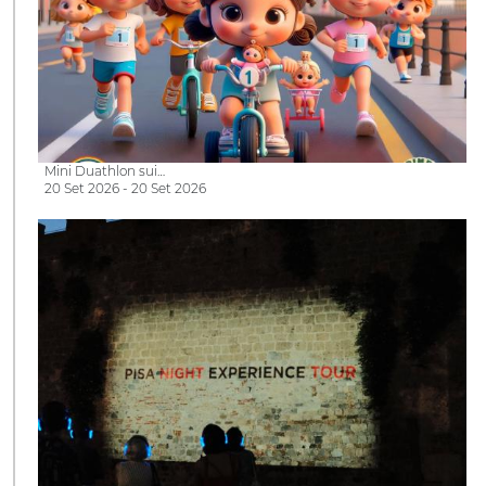
Mini Duathlon sui…
20 Set 2026 - 20 Set 2026