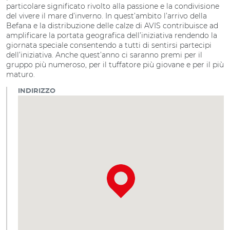
particolare significato rivolto alla passione e la condivisione
del vivere il mare d’inverno. In quest’ambito l’arrivo della
Befana e la distribuzione delle calze di AVIS contribuisce ad
amplificare la portata geografica dell’iniziativa rendendo la
giornata speciale consentendo a tutti di sentirsi partecipi
dell’iniziativa. Anche quest’anno ci saranno premi per il
gruppo più numeroso, per il tuffatore più giovane e per il più
maturo.
INDIRIZZO