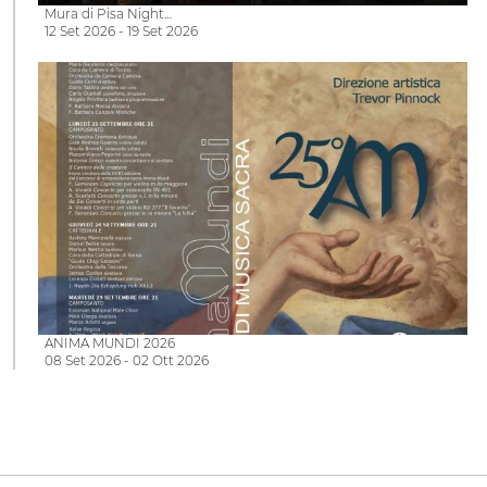
Mura di Pisa Night…
12 Set 2026 - 19 Set 2026
ANIMA MUNDI 2026
08 Set 2026 - 02 Ott 2026