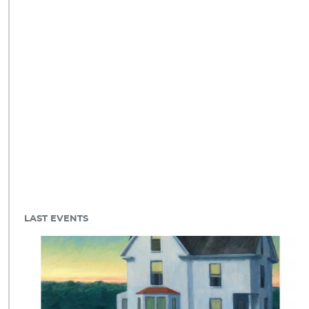
LAST EVENTS