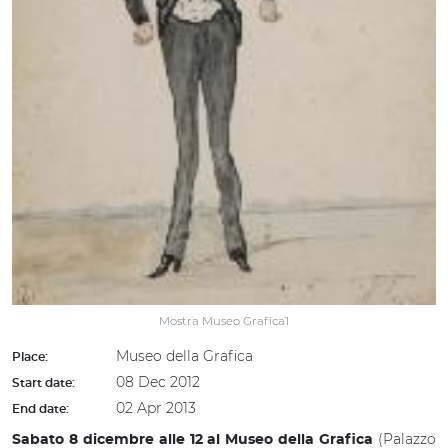
Mostra Museo Grafica1
Museo della Grafica
Place:
08 Dec 2012
Start date:
02 Apr 2013
End date:
(Palazzo
Sabato 8 dicembre alle 12 al Museo della Grafica