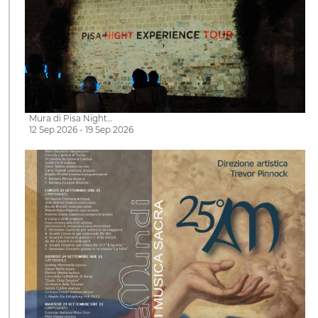
Mura di Pisa Night…
12 Sep 2026 - 19 Sep 2026