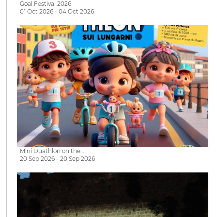
Goal Festival 2026
01 Oct 2026 - 04 Oct 2026
Mini Duathlon on the…
20 Sep 2026 - 20 Sep 2026