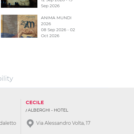
Sep 2026
ANIMA MUNDI
2026
08 Sep 2026 - 02
Oct 2026
lity
CECILE
ALBERGHI - HOTEL
daletto
Via Alessandro Volta, 17