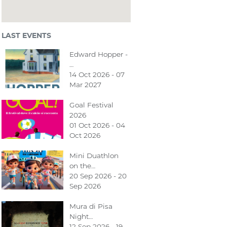
LAST EVENTS
Edward Hopper -
…
14 Oct 2026 - 07
Mar 2027
Goal Festival
2026
01 Oct 2026 - 04
Oct 2026
Mini Duathlon
on the…
20 Sep 2026 - 20
Sep 2026
Mura di Pisa
Night…
12 Sep 2026 - 19