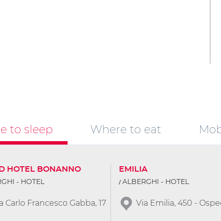
 to sleep
Where to eat
Mobi
D HOTEL BONANNO
EMILIA
GHI - HOTEL
ALBERGHI - HOTEL
a Carlo Francesco Gabba, 17
Via Emilia, 450 - Ospe