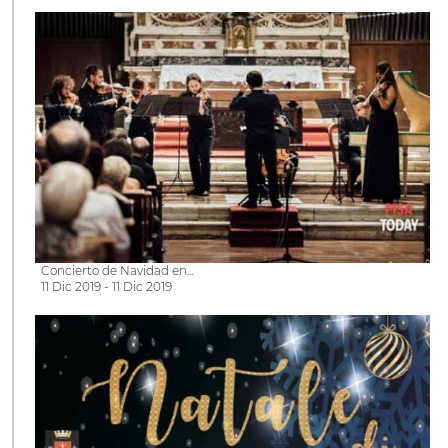
Concierto de Navidad en...
11 Dic 2019 - 11 Dic 2019