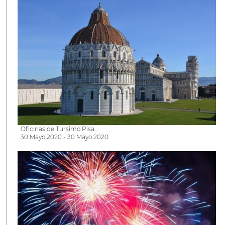
Oficinas de Tursimo Pisa...
30 Mayo 2020 - 30 Mayo 2020