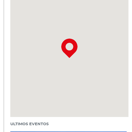
ULTIMOS EVENTOS