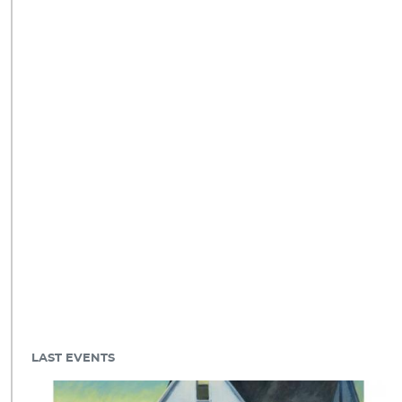
LAST EVENTS