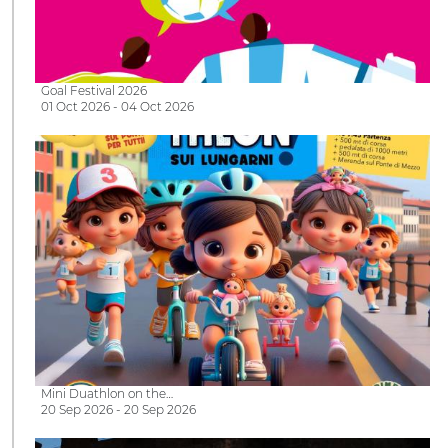
Goal Festival 2026
01 Oct 2026 - 04 Oct 2026
Mini Duathlon on the…
20 Sep 2026 - 20 Sep 2026