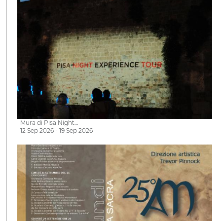
Mura di Pisa Night…
12 Sep 2026 - 19 Sep 2026