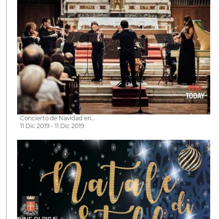
Concierto de Navidad en...
11 Dic 2019 - 11 Dic 2019