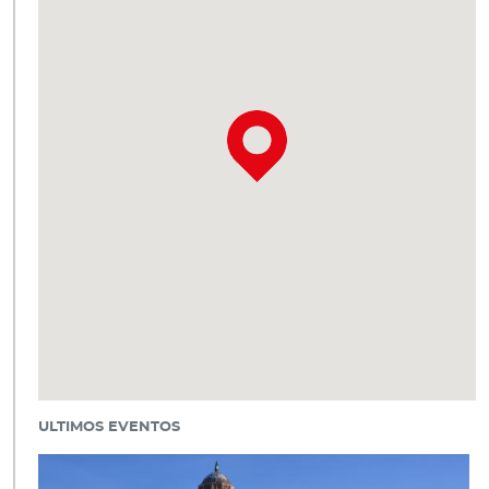
ULTIMOS EVENTOS