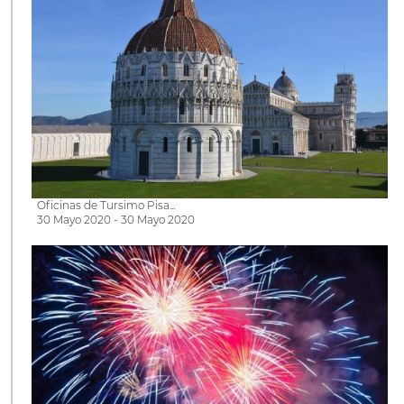
Oficinas de Tursimo Pisa...
30 Mayo 2020 - 30 Mayo 2020