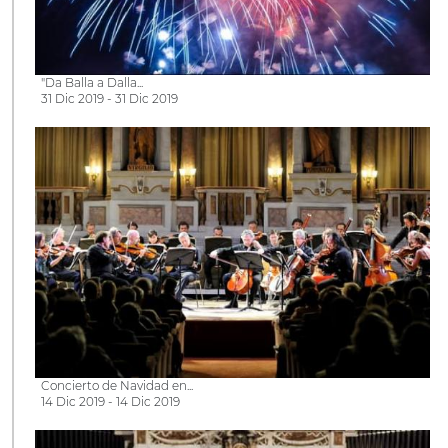
"Da Balla a Dalla...
31 Dic 2019 - 31 Dic 2019
Concierto de Navidad en...
14 Dic 2019 - 14 Dic 2019