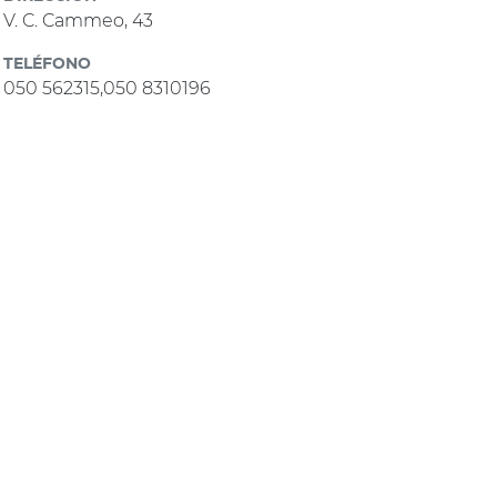
V. C. Cammeo, 43
TELÉFONO
050 562315,050 8310196