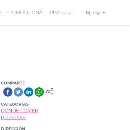
AL PROMOCCIONAL
PISA para TI
Buscar
esp
COMPARTE
CATEGORÍAS
DÓNDE COMER
PIZZERÍAS
DIRECCIÓN