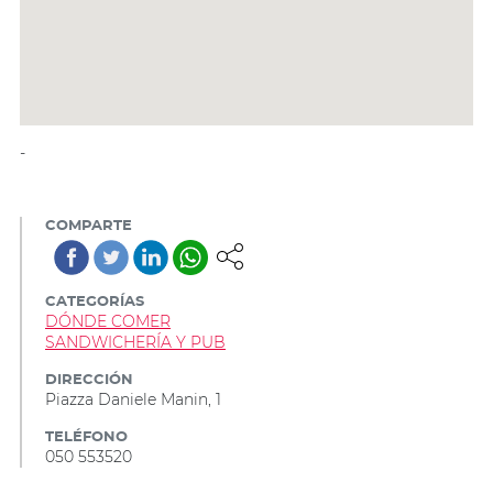
-
COMPARTE
CATEGORÍAS
DÓNDE COMER
SANDWICHERÍA Y PUB
DIRECCIÓN
Piazza Daniele Manin, 1
TELÉFONO
050 553520