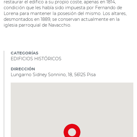
restaurar el edifico a su propio coste, apenas en 1814,
condición que les había sido impuesta por Fernando de
Lorena para mantener la posesión del mismo. Los altares,
desmontados en 1889, se conservan actualmente en la
iglesia parroquial de Navacchio.
CATEGORÍAS
EDIFICIOS HISTÓRICOS
DIRECCIÓN
Lungarno Sidney Sonnino, 18, 56125 Pisa