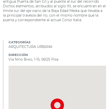
antigua Puerta de San Gil y al puente al sur del recorrido.
Dichos elementos, atribuidos al siglo XII, se encuentran en el
límite sur del eje viario de la Baja Edad Media que llevaba a
la principal travesía del río, con el mismo nombre que la
puerta y correspondiente al actual Corso Italia.
CATEGORÍAS
ARQUITECTURA URBANA
DIRECCIÓN
Via Nino Bixio, 1-15, 56125 Pisa