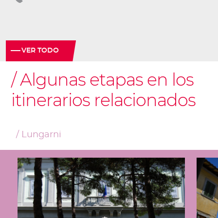
VER TODO
Algunas etapas en los
itinerarios relacionados
Lungarni