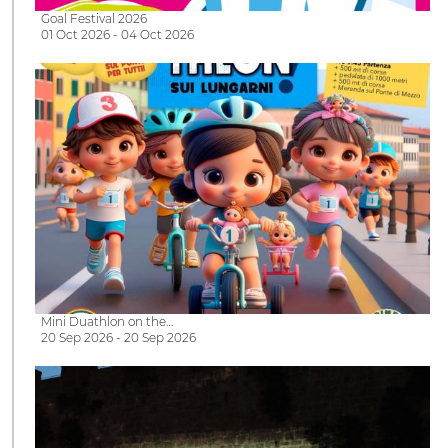
Goal Festival 2026
01 Oct 2026 - 04 Oct 2026
Mini Duathlon on the…
20 Sep 2026 - 20 Sep 2026