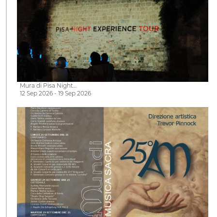
Mura di Pisa Night…
12 Sep 2026 - 19 Sep 2026