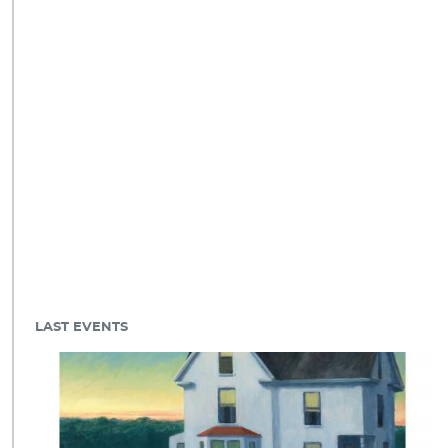
LAST EVENTS