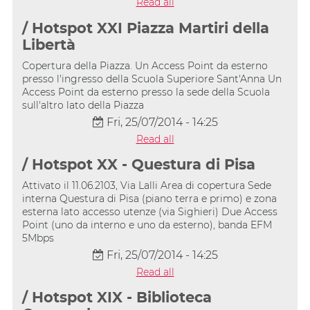
Read all
/ Hotspot XXI Piazza Martiri della
Libertà
Copertura della Piazza. Un Access Point da esterno
presso l'ingresso della Scuola Superiore Sant'Anna Un
Access Point da esterno presso la sede della Scuola
sull'altro lato della Piazza
Fri, 25/07/2014 - 14:25
Read all
/ Hotspot XX - Questura di Pisa
Attivato il 11.06.2103, Via Lalli Area di copertura Sede
interna Questura di Pisa (piano terra e primo) e zona
esterna lato accesso utenze (via Sighieri) Due Access
Point (uno da interno e uno da esterno), banda EFM
5Mbps
Fri, 25/07/2014 - 14:25
Read all
/ Hotspot XIX - Biblioteca