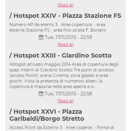
Read all
/ Hotspot XXIV - Piazza Stazione FS
Numero AP da eterno 3 Aree copertura: - area
esterna Stazione FS - area fino strata F. Bonaini
Tue, 17/11/2015 - 22:59
Read all
/ Hotspot XXIII - Giardino Scotto
Hotspot attivato maggio 2014 Area di copertura degli
spazi interni al Giardino Scotto Tre punti di accesso
(access Point): arena Cinema, zona gazebi e area
giochi. Vista la presenza di numerosi alberi, la
copertura è massina nelle aree aperte e si…
Tue, 17/11/2015 - 22:58
Read all
/ Hotspot XXVI - Piazza
Garibaldi/Borgo Stretto
Access Point da Esterno 3 Aree coperte: - Ponte di