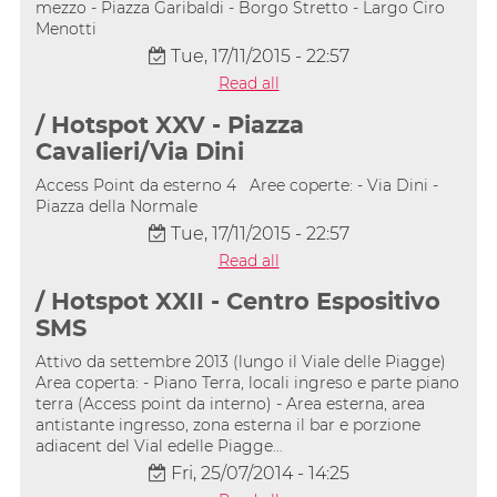
mezzo - Piazza Garibaldi - Borgo Stretto - Largo Ciro
Menotti
Tue, 17/11/2015 - 22:57
Read all
/ Hotspot XXV - Piazza
Cavalieri/Via Dini
Access Point da esterno 4 Aree coperte: - Via Dini -
Piazza della Normale
Tue, 17/11/2015 - 22:57
Read all
/ Hotspot XXII - Centro Espositivo
SMS
Attivo da settembre 2013 (lungo il Viale delle Piagge)
Area coperta: - Piano Terra, locali ingreso e parte piano
terra (Access point da interno) - Area esterna, area
antistante ingresso, zona esterna il bar e porzione
adiacent del Vial edelle Piagge…
Fri, 25/07/2014 - 14:25