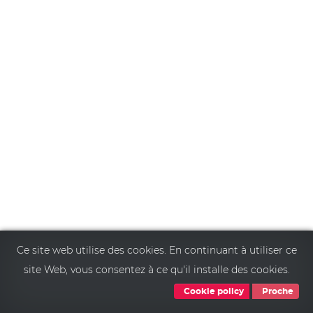
Ce site web utilise des cookies. En continuant à utiliser ce
site Web, vous consentez à ce qu'il installe des cookies.
Cookie policy
Proche