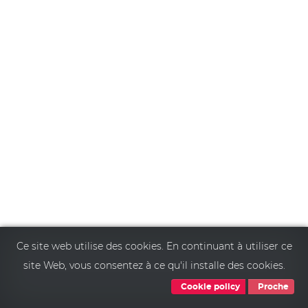
Ce site web utilise des cookies. En continuant à utiliser ce
site Web, vous consentez à ce qu'il installe des cookies.
Cookie policy
Proche