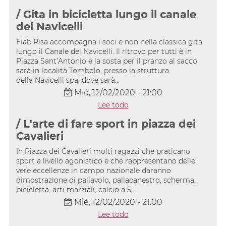
/ Gita in bicicletta lungo il canale
dei Navicelli
Fiab Pisa accompagna i soci e non nella classica gita
lungo il Canale dei Navicelli. Il ritrovo per tutti è in
Piazza Sant’Antonio e la sosta per il pranzo al sacco
sarà in località Tombolo, presso la struttura
della Navicelli spa, dove sarà...
Mié, 12/02/2020 - 21:00
Lee todo
/ L'arte di fare sport in piazza dei
Cavalieri
In Piazza dei Cavalieri molti ragazzi che praticano
sport a livello agonistico e che rappresentano delle
vere eccellenze in campo nazionale daranno
dimostrazione di pallavolo, pallacanestro, scherma,
bicicletta, arti marziali, calcio a 5,...
Mié, 12/02/2020 - 21:00
Lee todo