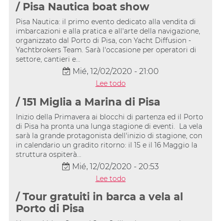
/ Pisa Nautica boat show
Pisa Nautica: il primo evento dedicato alla vendita di
imbarcazioni e alla pratica e all'arte della navigazione,
organizzato dal Porto di Pisa, con Yacht Diffusion -
Yachtbrokers Team. Sarà l'occasione per operatori di
settore, cantieri e...
Mié, 12/02/2020 - 21:00
Lee todo
/ 151 Miglia a Marina di Pisa
Inizio della Primavera ai blocchi di partenza ed il Porto
di Pisa ha pronta una lunga stagione di eventi. La vela
sarà la grande protagonista dell'inizio di stagione, con
in calendario un gradito ritorno: il 15 e il 16 Maggio la
struttura ospiterà...
Mié, 12/02/2020 - 20:53
Lee todo
/ Tour gratuiti in barca a vela al
Porto di Pisa