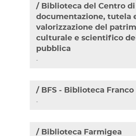
/ Biblioteca del Centro di
documentazione, tutela 
valorizzazione del patri
culturale e scientifico de
pubblica
-
/ BFS - Biblioteca Franco
-
/ Biblioteca Farmigea