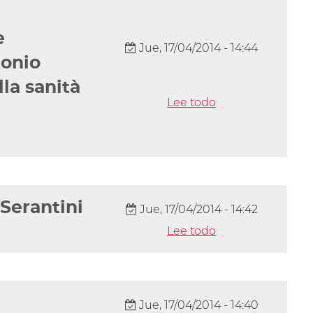
e
Jue, 17/04/2014 - 14:44
monio
lla sanità
Lee todo
 Serantini
Jue, 17/04/2014 - 14:42
Lee todo
Jue, 17/04/2014 - 14:40