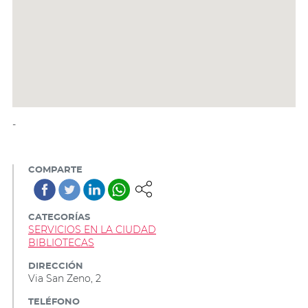
-
COMPARTE
CATEGORÍAS
SERVICIOS EN LA CIUDAD
BIBLIOTECAS
DIRECCIÓN
Via San Zeno, 2
TELÉFONO