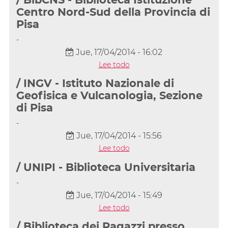
/ BibCNS - Biblioteca Istituzione
Centro Nord-Sud della Provincia di
Pisa
-
Jue, 17/04/2014 - 16:02
Lee todo
/ INGV - Istituto Nazionale di
Geofisica e Vulcanologia, Sezione
di Pisa
-
Jue, 17/04/2014 - 15:56
Lee todo
/ UNIPI - Biblioteca Universitaria
-
Jue, 17/04/2014 - 15:49
Lee todo
/ Biblioteca dei Ragazzi presso