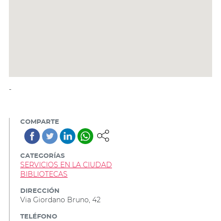
-
COMPARTE
CATEGORÍAS
SERVICIOS EN LA CIUDAD
BIBLIOTECAS
DIRECCIÓN
Via Giordano Bruno, 42
TELÉFONO