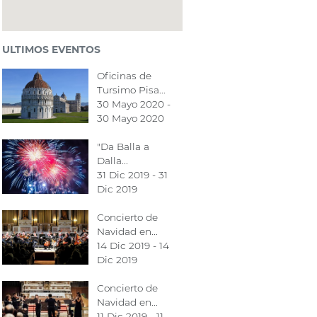
ULTIMOS EVENTOS
Oficinas de
Tursimo Pisa...
30 Mayo 2020 -
30 Mayo 2020
"Da Balla a
Dalla...
31 Dic 2019 - 31
Dic 2019
Concierto de
Navidad en...
14 Dic 2019 - 14
Dic 2019
Concierto de
Navidad en...
11 Dic 2019 - 11