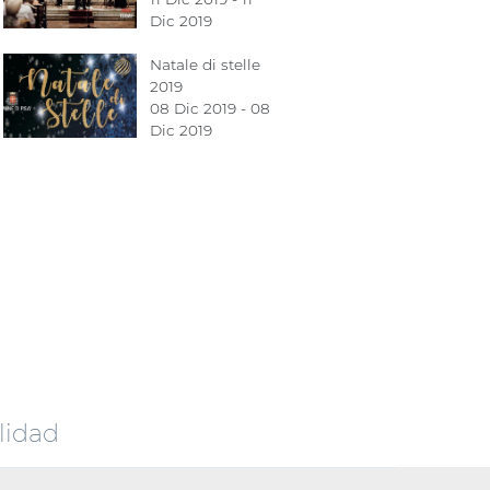
Dic 2019
Natale di stelle
2019
08 Dic 2019 - 08
Dic 2019
lidad