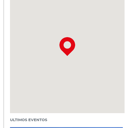
ULTIMOS EVENTOS