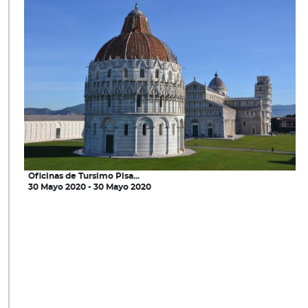
Oficinas de Tursimo Pisa...
30 Mayo 2020 - 30 Mayo 2020