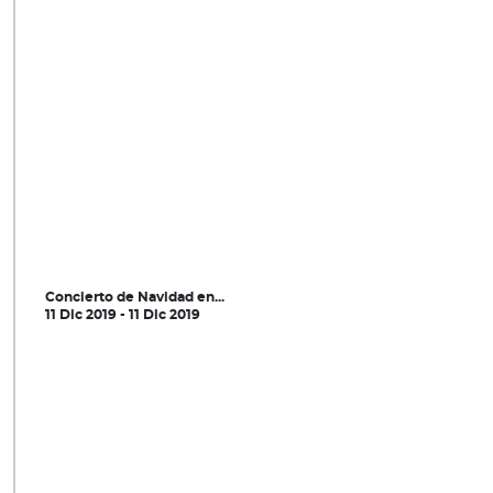
Concierto de Navidad en...
11 Dic 2019 - 11 Dic 2019