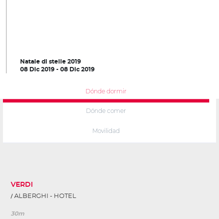
Natale di stelle 2019
08 Dic 2019 - 08 Dic 2019
Dónde dormir
Dónde comer
Movilidad
VERDI
ALBERGHI - HOTEL
30m