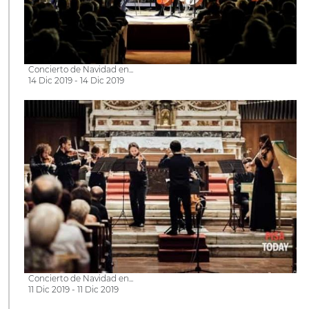
Concierto de Navidad en...
14 Dic 2019 - 14 Dic 2019
Concierto de Navidad en...
11 Dic 2019 - 11 Dic 2019