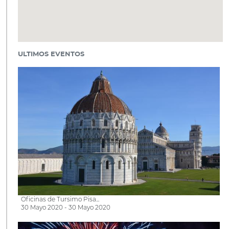
ULTIMOS EVENTOS
Oficinas de Tursimo Pisa...
30 Mayo 2020 - 30 Mayo 2020