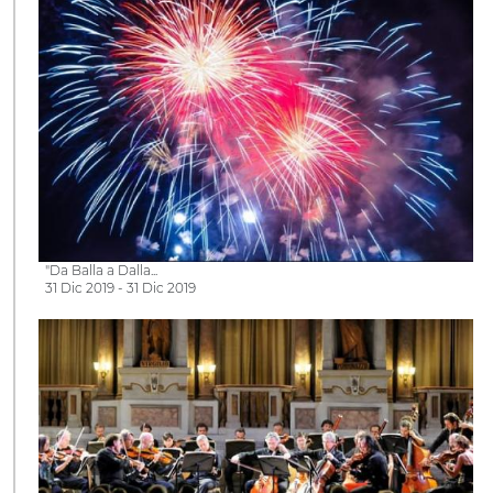
"Da Balla a Dalla...
31 Dic 2019 - 31 Dic 2019