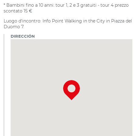
* Bambini fino a 10 anni: tour 1, 2 e 3 gratuiti - tour 4 prezzo
scontato 15 €
Luogo d'incontro: Info Point Walking in the City in Piazza del
Duomo 7.
DIRECCIÓN