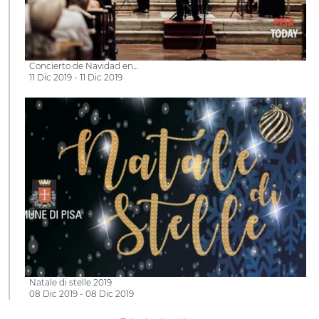
Concierto de Navidad en...
11 Dic 2019 - 11 Dic 2019
Natale di stelle 2019
08 Dic 2019 - 08 Dic 2019