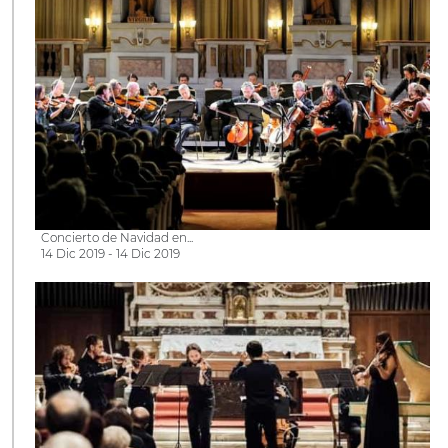
Concierto de Navidad en...
14 Dic 2019 - 14 Dic 2019