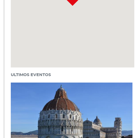
ULTIMOS EVENTOS