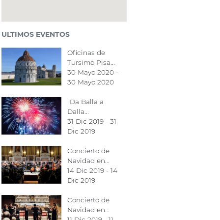
ULTIMOS EVENTOS
Oficinas de
Tursimo Pisa...
30 Mayo 2020 -
30 Mayo 2020
"Da Balla a
Dalla...
31 Dic 2019 - 31
Dic 2019
Concierto de
Navidad en...
14 Dic 2019 - 14
Dic 2019
Concierto de
Navidad en...
11 Dic 2019 - 11