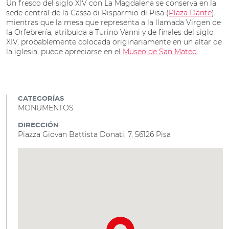
Un fresco del siglo XIV con La Magdalena se conserva en la
sede central de la Cassa di Risparmio di Pisa (
Plaza Dante
),
mientras que la mesa que representa a la llamada Virgen de
la Orfebrería, atribuida a Turino Vanni y de finales del siglo
XIV, probablemente colocada originariamente en un altar de
la iglesia, puede apreciarse en el
Museo de San Mateo
.
CATEGORÍAS
MONUMENTOS
DIRECCIÓN
Piazza Giovan Battista Donati, 7, 56126 Pisa