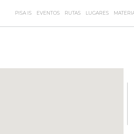
PISA IS
EVENTOS
RUTAS
LUGARES
MATERI