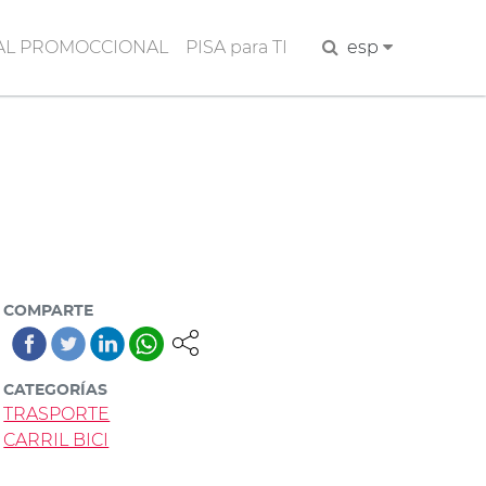
AL PROMOCCIONAL
PISA para TI
Buscar
esp
COMPARTE
CATEGORÍAS
TRASPORTE
CARRIL BICI