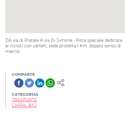
DA via di Pratale A via Di Simone - Pista speciale dedicata
ai ciclisti con cartelli, sede protetta 1 Km. doppio senso di
marcia.
COMPARTE
CATEGORÍAS
TRASPORTE
CARRIL BICI