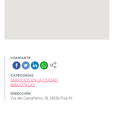
COMPARTE
CATEGORÍAS
SERVICIOS EN LA CIUDAD
BIBLIOTECAS
DIRECCIÓN
Via del Castelletto, 18, 56126 Pisa PI