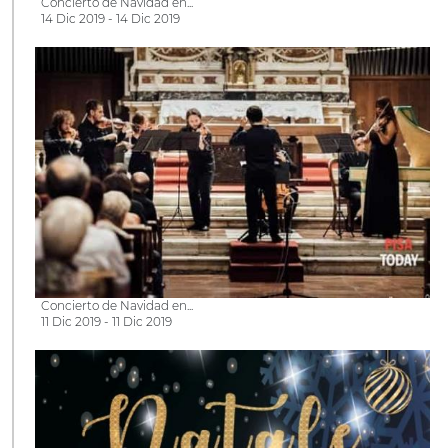
Concierto de Navidad en...
14 Dic 2019 - 14 Dic 2019
Concierto de Navidad en...
11 Dic 2019 - 11 Dic 2019