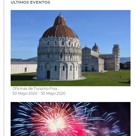
ULTIMOS EVENTOS
Oficinas de Tursimo Pisa...
30 Mayo 2020 - 30 Mayo 2020