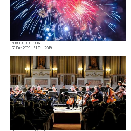
"Da Balla a Dalla...
31 Dic 2019 - 31 Dic 2019