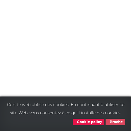
Ce site web utilise des cookies. En continuant à utiliser ce
site Web, vous consentez à ce qu'il installe des cookies.
Cookie policy
Proche