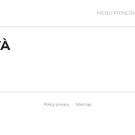
MENU PRINCIP
TÀ
·
Policy privacy
Sitemap