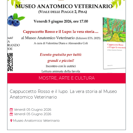
MOSTRE, ARTE E CULTURA
Cappuccetto Rosso e il lupo. La vera storia al Museo
Anatomico Veterinario
Venerdì 05 Giugno 2026
Venerdì 05 Giugno 2026
Museo Anatomico Veterinario