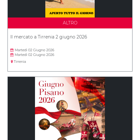
ALTRO
Il mercato a Tirrenia 2 giugno 2026
Martedì 02 Giugno 2026
Martedì 02 Giugno 2026
Tirrenia