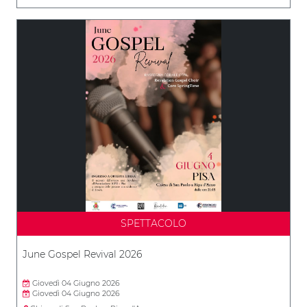
SPETTACOLO
June Gospel Revival 2026
Giovedì 04 Giugno 2026
Giovedì 04 Giugno 2026