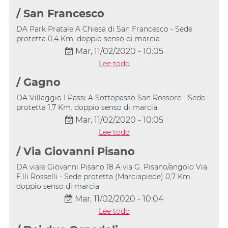
/ San Francesco
DA Park Pratale A Chiesa di San Francesco - Sede
protetta 0,4 Km. doppio senso di marcia
Mar, 11/02/2020 - 10:05
Lee todo
/ Gagno
DA Villaggio I Passi A Sottopasso San Rossore - Sede
protetta 1,7 Km. doppio senso di marcia
Mar, 11/02/2020 - 10:05
Lee todo
/ Via Giovanni Pisano
DA viale Giovanni Pisano 18 A via G. Pisano/angolo Via
F.lli Rosselli - Sede protetta (Marciapiede) 0,7 Km.
doppio senso di marcia
Mar, 11/02/2020 - 10:04
Lee todo