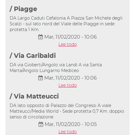
/ Piagge
DA Largo Caduti Cefalonia A Piazza San Michele degli
Scalzi - sul lato nord del Viale delle Piagge in sede
protetta 1 Km.
Mar, 11/02/2020 - 10:06
Lee todo
/ Via Garibaldi
DA via Gioberti/Angolo via Landi A via Santa
Marta/Angolo Lungarno Mediceo
Mar, 11/02/2020 - 10:06
Lee todo
/ Via Matteucci
DA lato opposto di Palazzo dei Congressi A viale
Matteucci/Media World - Sede protetta 0,7 Km. doppio
senso di circolazione
Mar, 11/02/2020 - 10:05
Lee todo