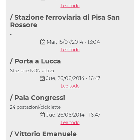
Lee todo
/ Stazione ferroviaria di Pisa San
Rossore
-
Mar, 15/07/2014 - 13:04
Lee todo
/ Porta a Lucca
Stazione NON attiva
Jue, 26/06/2014 - 16:47
Lee todo
/ Pala Congressi
24 postazioni/biciclette
Jue, 26/06/2014 - 16:47
Lee todo
/ Vittorio Emanuele