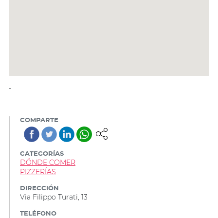
-
COMPARTE
CATEGORÍAS
DÓNDE COMER
PIZZERÍAS
DIRECCIÓN
Via Filippo Turati, 13
TELÉFONO