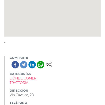
-
COMPARTE
CATEGORÍAS
DÓNDE COMER
TRATTORIA
DIRECCIÓN
Via Cavalca, 28
TELÉFONO