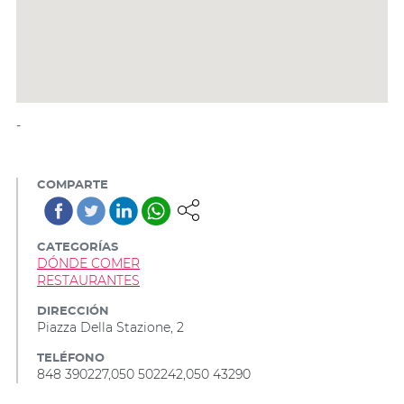
-
COMPARTE
CATEGORÍAS
DÓNDE COMER
RESTAURANTES
DIRECCIÓN
Piazza Della Stazione, 2
TELÉFONO
848 390227,050 502242,050 43290