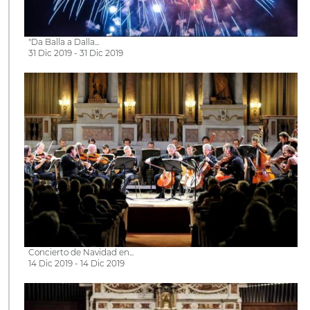
"Da Balla a Dalla...
31 Dic 2019 - 31 Dic 2019
Concierto de Navidad en...
14 Dic 2019 - 14 Dic 2019