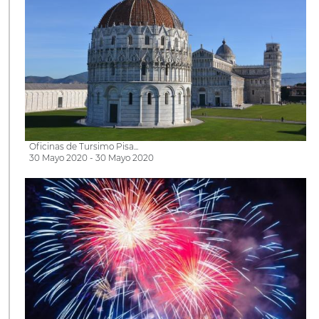
Oficinas de Tursimo Pisa...
30 Mayo 2020 - 30 Mayo 2020