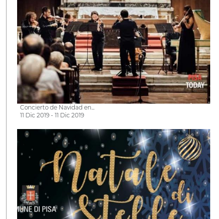
Concierto de Navidad en...
11 Dic 2019 - 11 Dic 2019