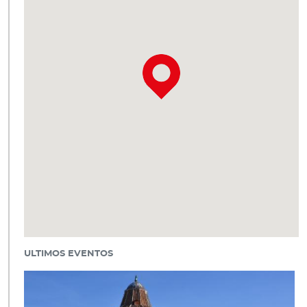
ULTIMOS EVENTOS