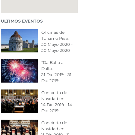
ULTIMOS EVENTOS
Oficinas de
Tursimo Pisa...
30 Mayo 2020 -
30 Mayo 2020
"Da Balla a
Dalla...
31 Dic 2019 - 31
Dic 2019
Concierto de
Navidad en...
14 Dic 2019 - 14
Dic 2019
Concierto de
Navidad en...
11 Dic 2019 - 11