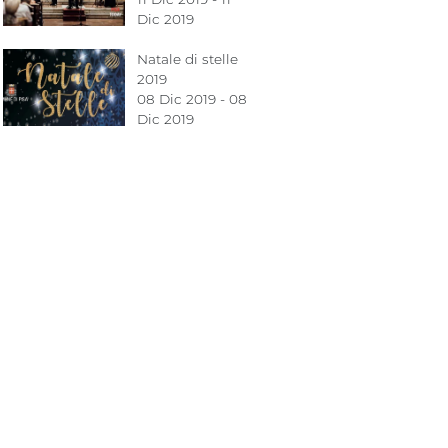
Dic 2019
Natale di stelle
2019
08 Dic 2019 - 08
Dic 2019