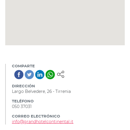
COMPARTE
DIRECCIÓN
Largo Belvedere, 26 - Tirrenia
TELÉFONO
050 37031
CORREO ELECTRÓNICO
info@grandhotelcontinental.it