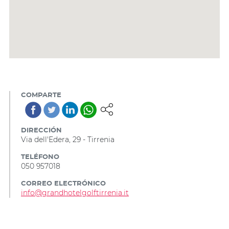
COMPARTE
DIRECCIÓN
Via dell'Edera, 29 - Tirrenia
TELÉFONO
050 957018
CORREO ELECTRÓNICO
info@grandhotelgolftirrenia.it