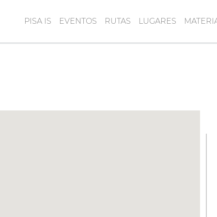
PISA IS
EVENTOS
RUTAS
LUGARES
MATERI