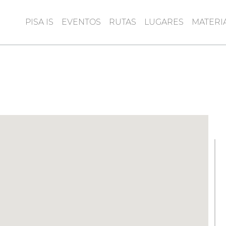
PISA IS
EVENTOS
RUTAS
LUGARES
MATERI