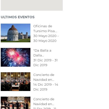
ULTIMOS EVENTOS
Oficinas de
Tursimo Pisa...
30 Mayo 2020 -
30 Mayo 2020
"Da Balla a
Dalla...
31 Dic 2019 - 31
Dic 2019
Concierto de
Navidad en...
14 Dic 2019 - 14
Dic 2019
Concierto de
Navidad en...
11 Dic 2019 - 11